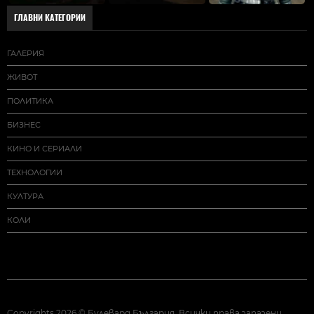
ГЛАВНИ КАТЕГОРИИ
ГАЛЕРИЯ
ЖИВОТ
ПОЛИТИКА
БИЗНЕС
КИНО И СЕРИАЛИ
ТЕХНОЛОГИИ
КУЛТУРА
КОЛИ
Copyrights 2026 © Булевард България. Всички права запазени.