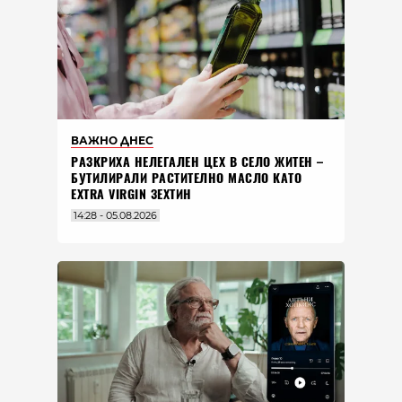
ВАЖНО ДНЕС
РАЗКРИХА НЕЛЕГАЛЕН ЦЕХ В СЕЛО ЖИТЕН –
БУТИЛИРАЛИ РАСТИТЕЛНО МАСЛО КАТО
EXTRA VIRGIN ЗЕХТИН
14:28 - 05.08.2026