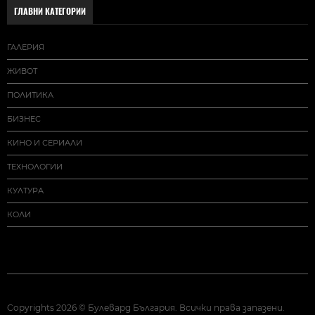
ГЛАВНИ КАТЕГОРИИ
ГАЛЕРИЯ
ЖИВОТ
ПОЛИТИКА
БИЗНЕС
КИНО И СЕРИАЛИ
ТЕХНОЛОГИИ
КУЛТУРА
КОЛИ
Copyrights 2026 © Булевард България. Всички права запазени.