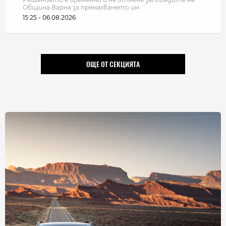
Община Варна за премахването им
15:25 - 06.08.2026
ОЩЕ ОТ СЕКЦИЯТА