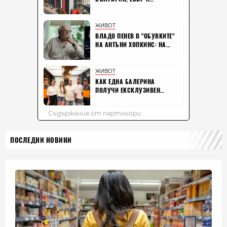
ПОСЛЕДНИ НОВИНИ