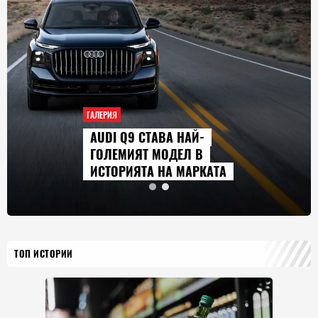
ГАЛЕРИЯ
AUDI Q9 СТАВА НАЙ-
ГОЛЕМИЯТ МОДЕЛ В
ИСТОРИЯТА НА МАРКАТА
ТОП ИСТОРИИ