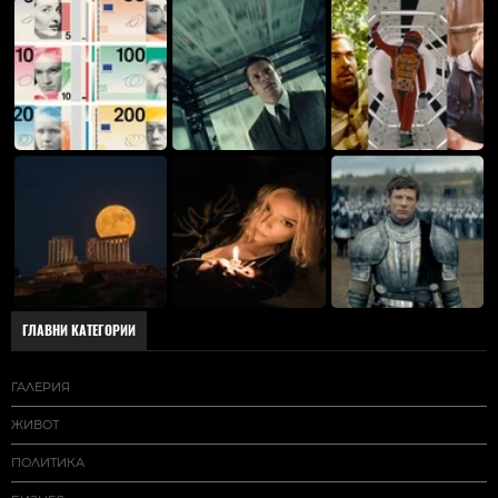
ГЛАВНИ КАТЕГОРИИ
ГАЛЕРИЯ
ЖИВОТ
ПОЛИТИКА