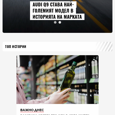
AUDI Q9 СТАВА НАЙ-
ГОЛЕМИЯТ МОДЕЛ В
ИСТОРИЯТА НА МАРКАТА
ТОП ИСТОРИИ
ВАЖНО ДНЕС