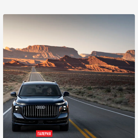
ГАЛЕРИЯ