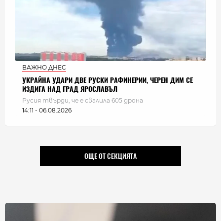
ВАЖНО ДНЕС
УКРАЙНА УДАРИ ДВЕ РУСКИ РАФИНЕРИИ, ЧЕРЕН ДИМ СЕ
ИЗДИГА НАД ГРАД ЯРОСЛАВЪЛ
Русия твърди, че е свалила 605 дрона
14:11 - 06.08.2026
ОЩЕ ОТ СЕКЦИЯТА