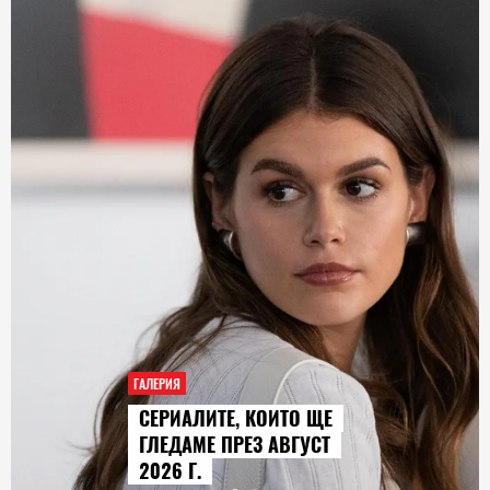
ГАЛЕРИЯ
СЕРИАЛИТЕ, КОИТО ЩЕ
ГЛЕДАМЕ ПРЕЗ АВГУСТ
2026 Г.