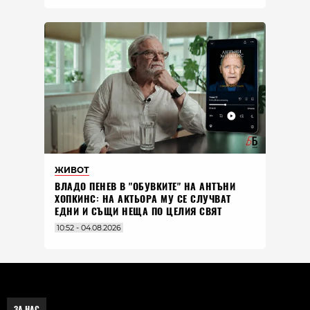
ЖИВОТ
ВЛАДO ПЕНЕВ В "ОБУВКИТЕ" НА АНТЪНИ
ХОПКИНС: НА АКТЬОРА МУ СЕ СЛУЧВАТ
ЕДНИ И СЪЩИ НЕЩА ПО ЦЕЛИЯ СВЯТ
10:52 - 04.08.2026
ЗА НАС