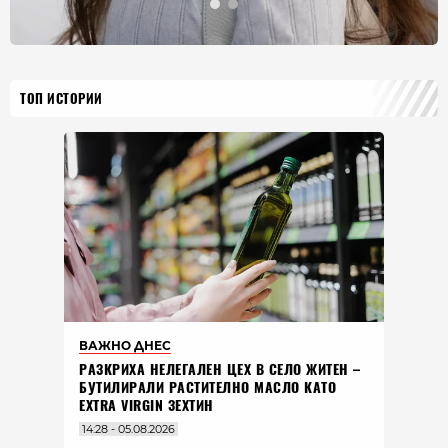
ТОП ИСТОРИИ
ВАЖНО ДНЕС
РАЗКРИХА НЕЛЕГАЛЕН ЦЕХ В СЕЛО ЖИТЕН –
БУТИЛИРАЛИ РАСТИТЕЛНО МАСЛО КАТО
EXTRA VIRGIN ЗЕХТИН
14:28 - 05.08.2026