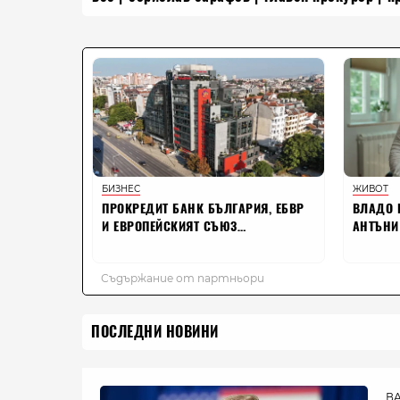
ПОСЛЕДНИ НОВИНИ
В