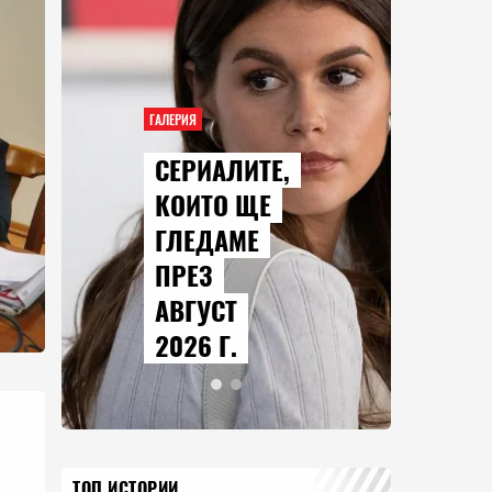
ГАЛЕРИЯ
СЕРИАЛИТЕ,
КОИТО ЩЕ
ГЛЕДАМЕ
ПРЕЗ
АВГУСТ
2026 Г.
ТОП ИСТОРИИ