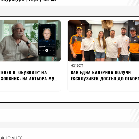
АЖНО ДНЕС