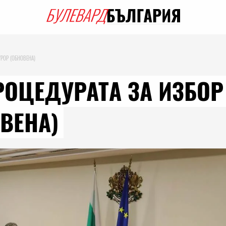
УРОР (ОБНОВЕНА)
РОЦЕДУРАТА ЗА ИЗБОР
ВЕНА)