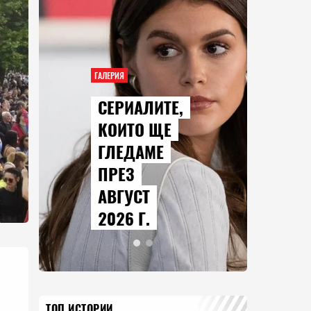
ГАЛЕРИЯ
СЕРИАЛИТЕ,
КОИТО ЩЕ
ГЛЕДАМЕ
ПРЕЗ
АВГУСТ
2026 Г.
ТОП ИСТОРИИ