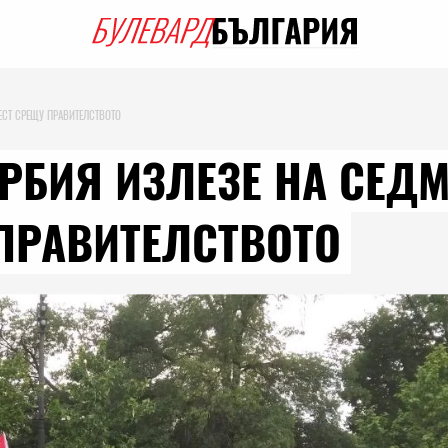
ЕСТ СРЕЩУ ПРАВИТЕЛСТВОТО
ЪРБИЯ ИЗЛЕЗЕ НА СЕД
ПРАВИТЕЛСТВОТО