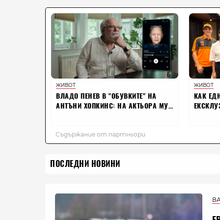
ПОСЛЕДНИ НОВИНИ
В
Е