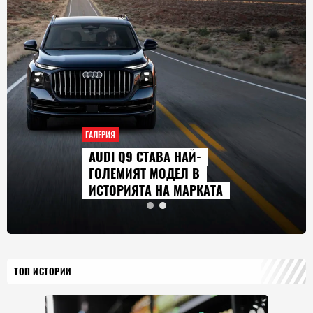
ГАЛЕРИЯ
AUDI Q9 СТАВА НАЙ-
ГОЛЕМИЯТ МОДЕЛ В
ИСТОРИЯТА НА МАРКАТА
ТОП ИСТОРИИ