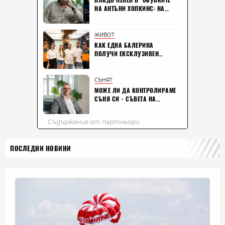
ПОСЛЕДНИ НОВИНИ