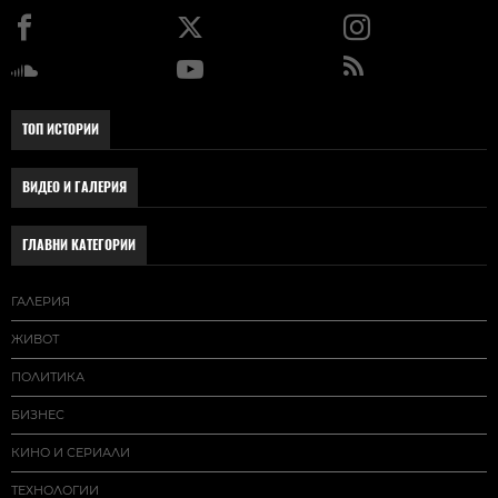
ТОП ИСТОРИИ
ВИДЕО И ГАЛЕРИЯ
ГЛАВНИ КАТЕГОРИИ
ГАЛЕРИЯ
ЖИВОТ
ПОЛИТИКА
БИЗНЕС
КИНО И СЕРИАЛИ
ТЕХНОЛОГИИ