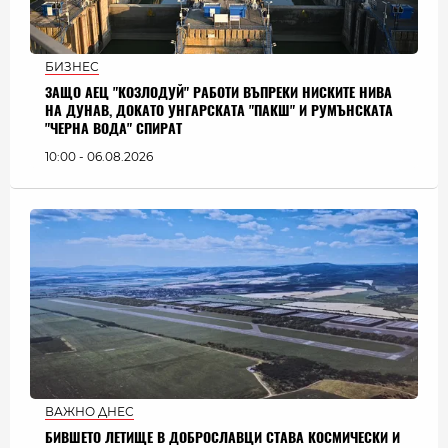
БИЗНЕС
ЗАЩО АЕЦ "КОЗЛОДУЙ" РАБОТИ ВЪПРЕКИ НИСКИТЕ НИВА
НА ДУНАВ, ДОКАТО УНГАРСКАТА "ПАКШ" И РУМЪНСКАТА
"ЧЕРНА ВОДА" СПИРАТ
10:00 - 06.08.2026
ВАЖНО ДНЕС
БИВШЕТО ЛЕТИЩЕ В ДОБРОСЛАВЦИ СТАВА КОСМИЧЕСКИ И