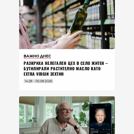
ВАЖНО ДНЕС
РАЗКРИХА НЕЛЕГАЛЕН ЦЕХ В СЕЛО ЖИТЕН –
БУТИЛИРАЛИ РАСТИТЕЛНО МАСЛО КАТО
EXTRA VIRGIN ЗЕХТИН
14:28 - 05.08.2026