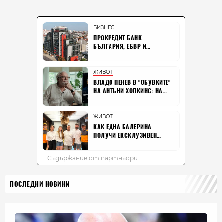
ПОСЛЕДНИ НОВИНИ