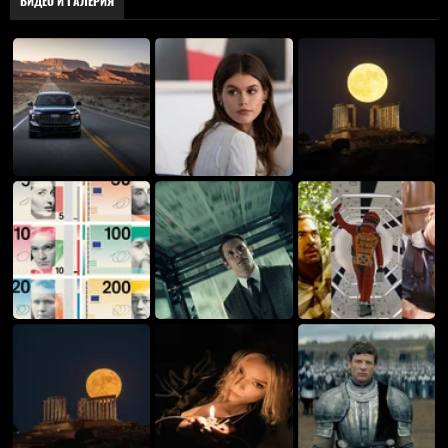
ВИДЕО И ГАЛЕРИЯ