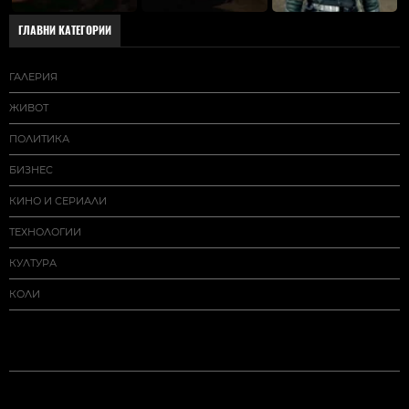
ГЛАВНИ КАТЕГОРИИ
ГАЛЕРИЯ
ЖИВОТ
ПОЛИТИКА
БИЗНЕС
КИНО И СЕРИАЛИ
ТЕХНОЛОГИИ
КУЛТУРА
КОЛИ