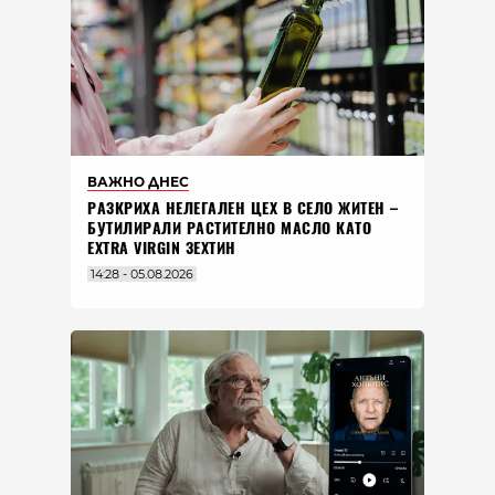
ВАЖНО ДНЕС
РАЗКРИХА НЕЛЕГАЛЕН ЦЕХ В СЕЛО ЖИТЕН –
БУТИЛИРАЛИ РАСТИТЕЛНО МАСЛО КАТО
EXTRA VIRGIN ЗЕХТИН
14:28 - 05.08.2026