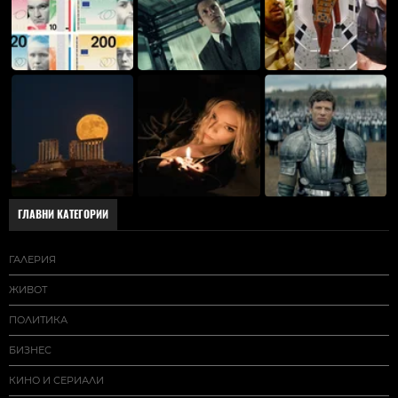
ГЛАВНИ КАТЕГОРИИ
ГАЛЕРИЯ
ЖИВОТ
ПОЛИТИКА
БИЗНЕС
КИНО И СЕРИАЛИ