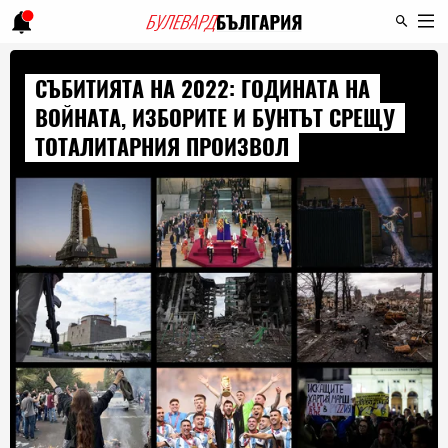
СЪБИТИЯТА НА 2022: ГОДИНАТА НА
ВОЙНАТА, ИЗБОРИТЕ И БУНТЪТ СРЕЩУ
ТОТАЛИТАРНИЯ ПРОИЗВОЛ