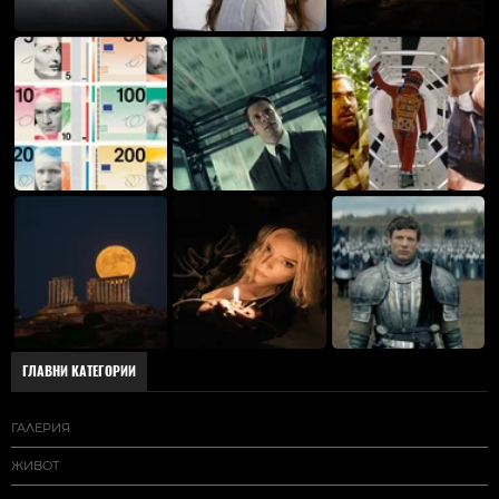
ГЛАВНИ КАТЕГОРИИ
ГАЛЕРИЯ
ЖИВОТ