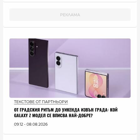
ТЕКСТОВЕ ОТ ПАРТНЬОРИ
ОТ ГРАДСКИЯ РИТЪМ ДО УИКЕНДА ИЗВЪН ГРАДА: КОЙ
GALAXY Z МОДЕЛ СЕ ВПИСВА НАЙ-ДОБРЕ?
09:12 - 08.08.2026