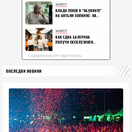
ПОСЛЕДНИ НОВИНИ