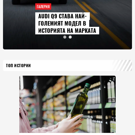
ГАЛЕРИЯ
AUDI Q9 СТАВА НАЙ-
ГОЛЕМИЯТ МОДЕЛ В
ИСТОРИЯТА НА МАРКАТА
ТОП ИСТОРИИ