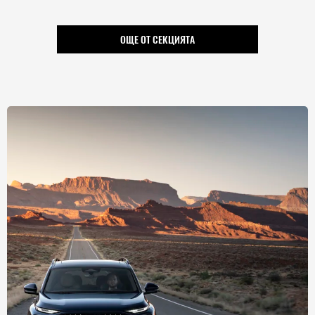
ОЩЕ ОТ СЕКЦИЯТА