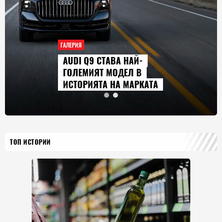
ГАЛЕРИЯ
AUDI Q9 СТАВА НАЙ-
ГОЛЕМИЯТ МОДЕЛ В
ИСТОРИЯТА НА МАРКАТА
ТОП ИСТОРИИ