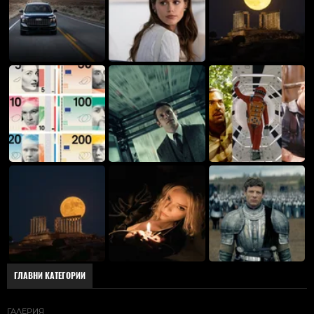
ГЛАВНИ КАТЕГОРИИ
ГАЛЕРИЯ