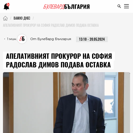
20
ВАЖНО ДНЕС
АПЕЛАТИВНИЯТ ПРОКУРОР НА СОФИЯ РАДОСЛАВ ДИМОВ ПОДАВА ОСТАВКА
・ 1 мин.
От Булевард България
13:10 - 20.05.2024
АПЕЛАТИВНИЯТ ПРОКУРОР НА СОФИЯ
РАДОСЛАВ ДИМОВ ПОДАВА ОСТАВКА