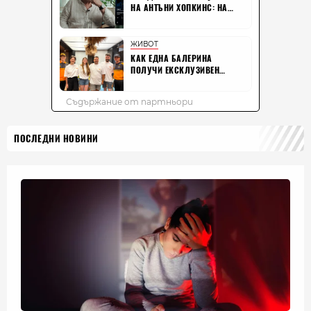
ПОСЛЕДНИ НОВИНИ