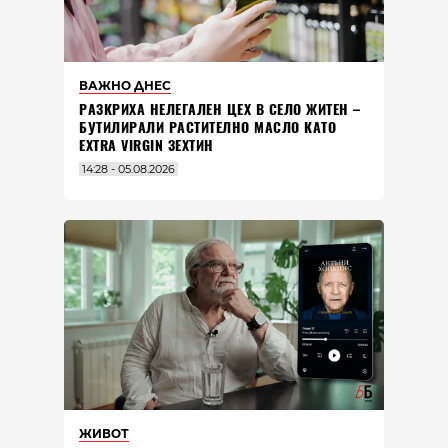
ВАЖНО ДНЕС
РАЗКРИХА НЕЛЕГАЛЕН ЦЕХ В СЕЛО ЖИТЕН –
БУТИЛИРАЛИ РАСТИТЕЛНО МАСЛО КАТО
EXTRA VIRGIN ЗЕХТИН
14:28 - 05.08.2026
ЖИВОТ