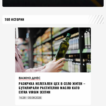
ТОП ИСТОРИИ
ВАЖНО ДНЕС
РАЗКРИХА НЕЛЕГАЛЕН ЦЕХ В СЕЛО ЖИТЕН –
БУТИЛИРАЛИ РАСТИТЕЛНО МАСЛО КАТО
EXTRA VIRGIN ЗЕХТИН
14:28 - 05.08.2026