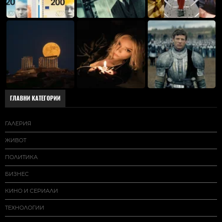
ГЛАВНИ КАТЕГОРИИ
ГАЛЕРИЯ
ЖИВОТ
ПОЛИТИКА
БИЗНЕС
КИНО И СЕРИАЛИ
ТЕХНОЛОГИИ