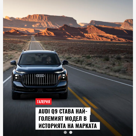
ГАЛЕРИЯ
AUDI Q9 СТАВА НАЙ-
ГОЛЕМИЯТ МОДЕЛ В
ИСТОРИЯТА НА МАРКАТА