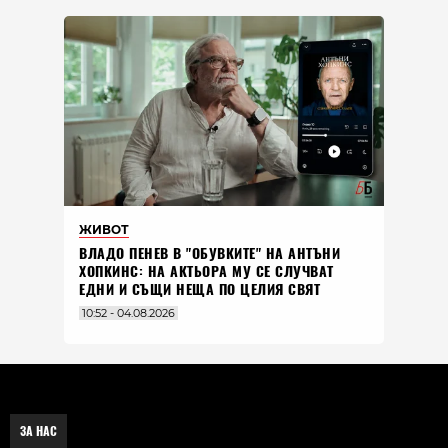
ЖИВОТ
ВЛАДO ПЕНЕВ В "ОБУВКИТЕ" НА АНТЪНИ
ХОПКИНС: НА АКТЬОРА МУ СЕ СЛУЧВАТ
ЕДНИ И СЪЩИ НЕЩА ПО ЦЕЛИЯ СВЯТ
10:52 - 04.08.2026
ЗА НАС