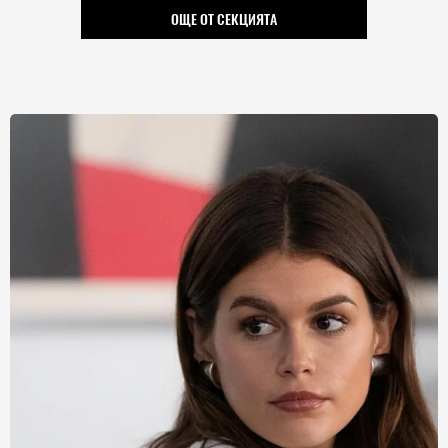
ОЩЕ ОТ СЕКЦИЯТА