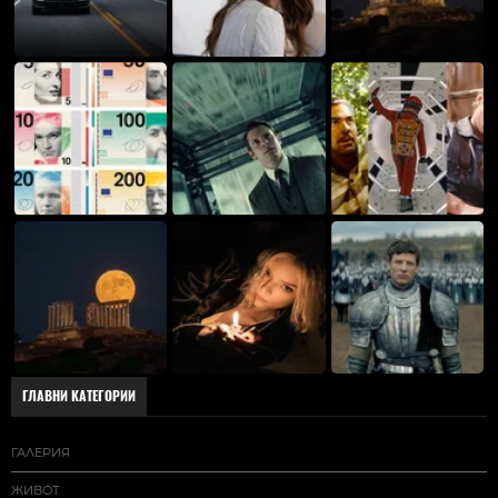
ГЛАВНИ КАТЕГОРИИ
ГАЛЕРИЯ
ЖИВОТ