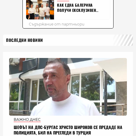
ПОСЛЕДНИ НОВИНИ
ВАЖНО ДНЕС
ШЕФЪТ НА ДПС-БУРГАС ХРИСТО ШИРОКОВ СЕ ПРЕДАДЕ НА
ПОЛИЦИЯТА, БИЛ НА ПРЕГЛЕДИ В ТУРЦИЯ