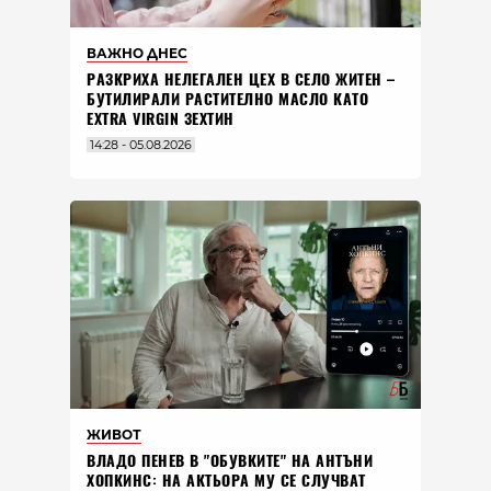
ВАЖНО ДНЕС
РАЗКРИХА НЕЛЕГАЛЕН ЦЕХ В СЕЛО ЖИТЕН –
БУТИЛИРАЛИ РАСТИТЕЛНО МАСЛО КАТО
EXTRA VIRGIN ЗЕХТИН
14:28 - 05.08.2026
ЖИВОТ
ВЛАДO ПЕНЕВ В "ОБУВКИТЕ" НА АНТЪНИ
ХОПКИНС: НА АКТЬОРА МУ СЕ СЛУЧВАТ