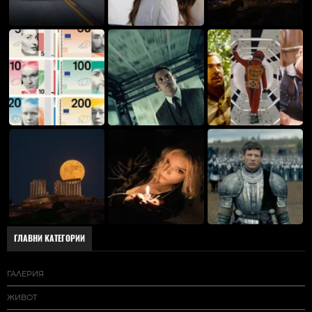
ГЛАВНИ КАТЕГОРИИ
ГАЛЕРИЯ
ЖИВОТ