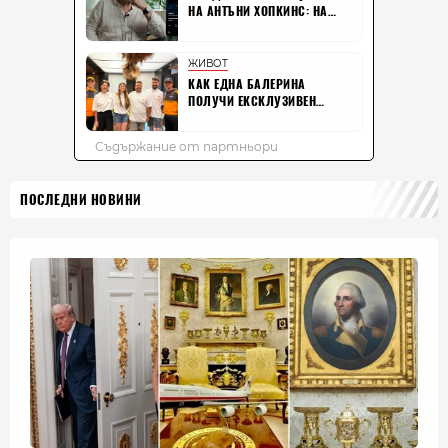
ПОСЛЕДНИ НОВИНИ