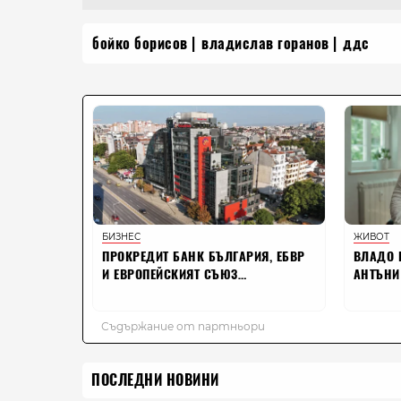
бойко борисов
владислав горанов
ддс
ПОСЛЕДНИ НОВИНИ