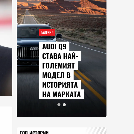
ГАЛЕРИЯ
AUDI Q9
СТАВА НАЙ-
ГОЛЕМИЯТ
МОДЕЛ В
ИСТОРИЯТА
НА МАРКАТА
ТОП ИСТОРИИ