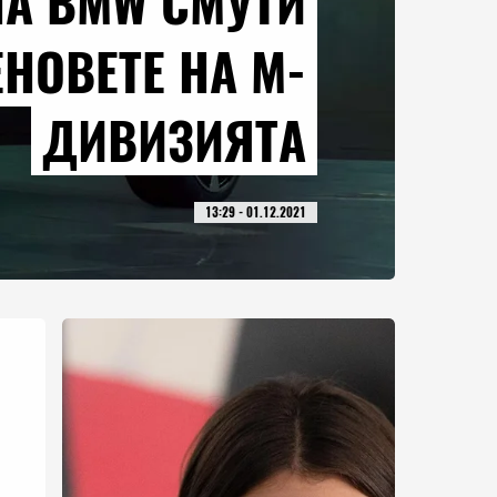
НА BMW СМУТИ
НОВЕТЕ НА М-
ДИВИЗИЯТА
13:29 - 01.12.2021