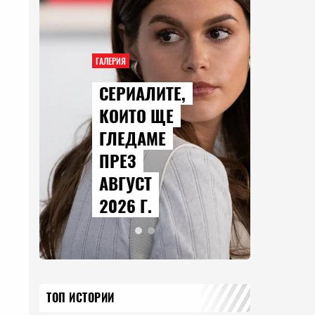
ГАЛЕРИЯ
СЕРИАЛИТЕ,
КОИТО ЩЕ
ГЛЕДАМЕ
ПРЕЗ
АВГУСТ
2026 Г.
ТОП ИСТОРИИ