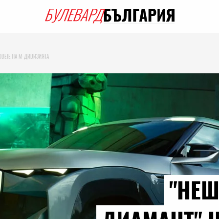
ОВЕТЕ НА М-ДИВИЗИЯТА
"НЕ