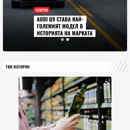
ГАЛЕРИЯ
AUDI Q9 СТАВА НАЙ-
ГОЛЕМИЯТ МОДЕЛ В
ИСТОРИЯТА НА МАРКАТА
ТОП ИСТОРИИ