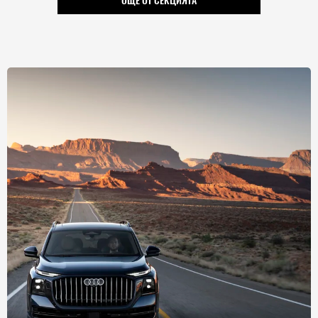
ОЩЕ ОТ СЕКЦИЯТА