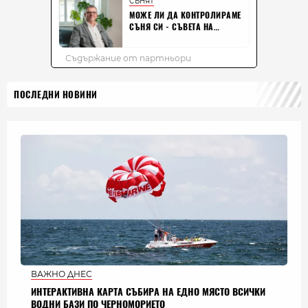
ПОСЛЕДНИ НОВИНИ
ВАЖНО ДНЕС
ИНТЕРАКТИВНА КАРТА СЪБИРА НА ЕДНО МЯСТО ВСИЧКИ
ВОДНИ БАЗИ ПО ЧЕРНОМОРИЕТО