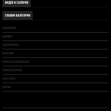
ВИДЕО И ГАЛЕРИЯ
ГЛАВНИ КАТЕГОРИИ
ГАЛЕРИЯ
ЖИВОТ
ПОЛИТИКА
БИЗНЕС
КИНО И СЕРИАЛИ
ТЕХНОЛОГИИ
КУЛТУРА
КОЛИ