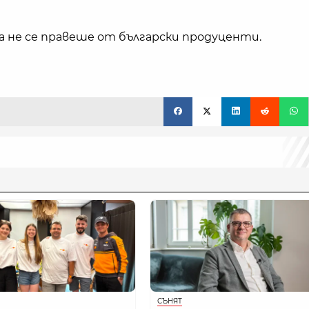
да не се правеше от български продуценти.