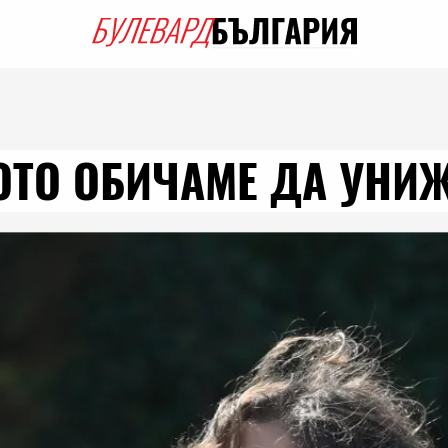
ЩОТО ОБИЧАМЕ ДА УН