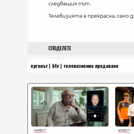
следващия път.
Телевизията е прекрасна, само 
СПОДЕЛЕТЕ
ергенът
btv
телевизионно предаване