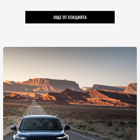
ОЩЕ ОТ СЕКЦИЯТА