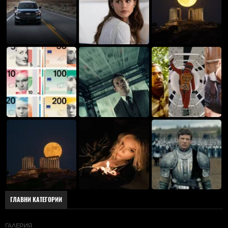
ГЛАВНИ КАТЕГОРИИ
ГАЛЕРИЯ