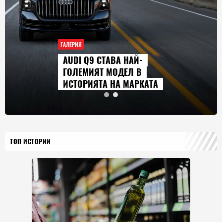
ГАЛЕРИЯ
AUDI Q9 СТАВА НАЙ-
ГОЛЕМИЯТ МОДЕЛ В
ИСТОРИЯТА НА МАРКАТА
ТОП ИСТОРИИ