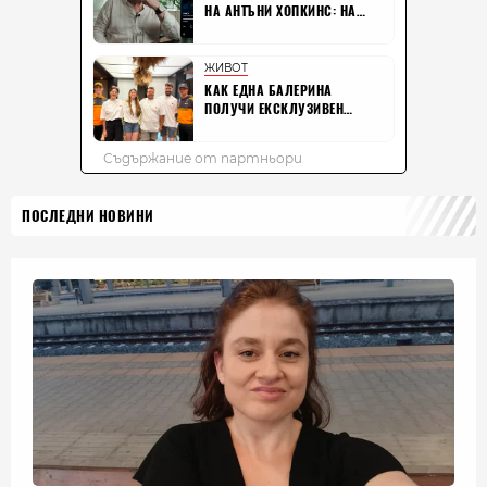
ПОСЛЕДНИ НОВИНИ