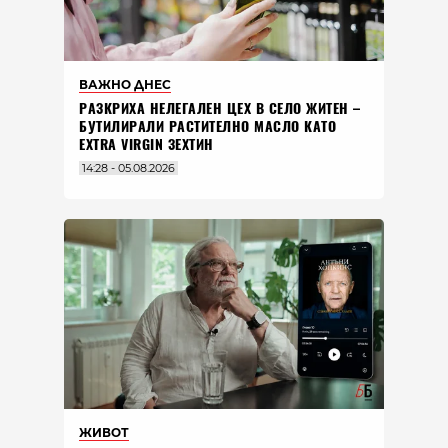
ВАЖНО ДНЕС
РАЗКРИХА НЕЛЕГАЛЕН ЦЕХ В СЕЛО ЖИТЕН –
БУТИЛИРАЛИ РАСТИТЕЛНО МАСЛО КАТО
EXTRA VIRGIN ЗЕХТИН
14:28 - 05.08.2026
ЖИВОТ