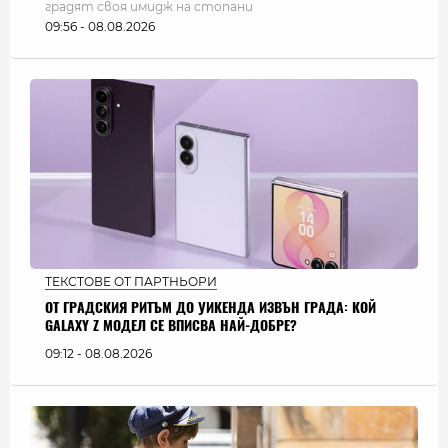
градят своя имидж на стопани
09:56 - 08.08.2026
ТЕКСТОВЕ ОТ ПАРТНЬОРИ
ОТ ГРАДСКИЯ РИТЪМ ДО УИКЕНДА ИЗВЪН ГРАДА: КОЙ
GALAXY Z МОДЕЛ СЕ ВПИСВА НАЙ-ДОБРЕ?
09:12 - 08.08.2026