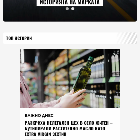
ИСТОРИЯТА НА МАРКАТА
ТОП ИСТОРИИ
ВАЖНО ДНЕС
РАЗКРИХА НЕЛЕГАЛЕН ЦЕХ В СЕЛО ЖИТЕН –
БУТИЛИРАЛИ РАСТИТЕЛНО МАСЛО КАТО
EXTRA VIRGIN ЗЕХТИН