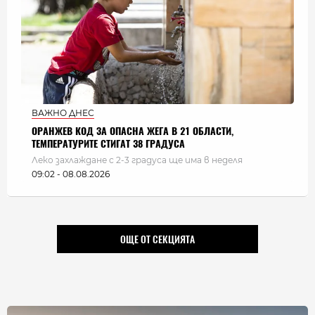
ВАЖНО ДНЕС
ОРАНЖЕВ КОД ЗА ОПАСНА ЖЕГА В 21 ОБЛАСТИ,
ТЕМПЕРАТУРИТЕ СТИГАТ 38 ГРАДУСА
Леко захлаждане с 2-3 градуса ще има в неделя
09:02 - 08.08.2026
ОЩЕ ОТ СЕКЦИЯТА