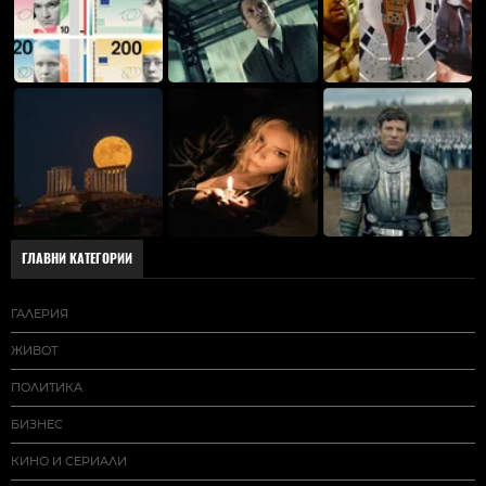
ГЛАВНИ КАТЕГОРИИ
ГАЛЕРИЯ
ЖИВОТ
ПОЛИТИКА
БИЗНЕС
КИНО И СЕРИАЛИ