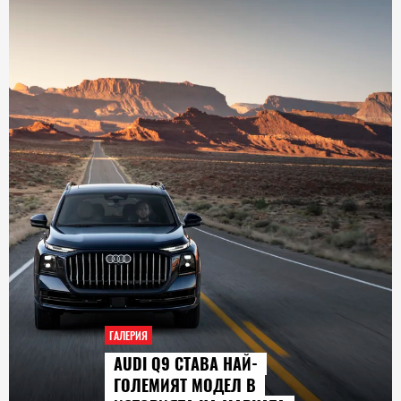
ГАЛЕРИЯ
AUDI Q9 СТАВА НАЙ-
ГОЛЕМИЯТ МОДЕЛ В