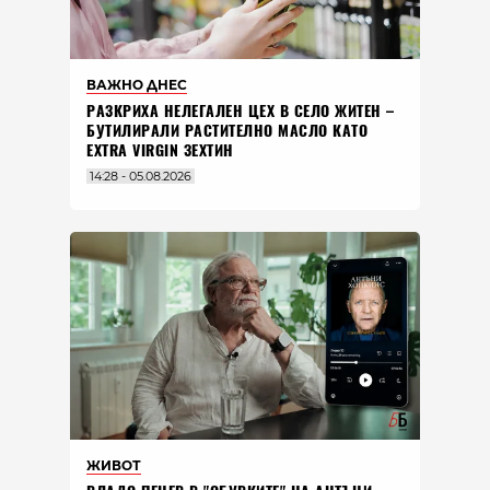
ВАЖНО ДНЕС
РАЗКРИХА НЕЛЕГАЛЕН ЦЕХ В СЕЛО ЖИТЕН –
БУТИЛИРАЛИ РАСТИТЕЛНО МАСЛО КАТО
EXTRA VIRGIN ЗЕХТИН
14:28 - 05.08.2026
ЖИВОТ