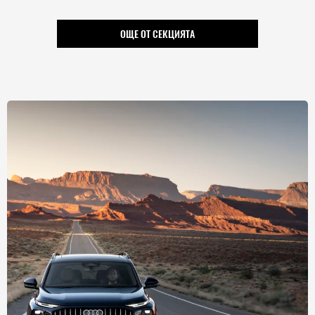
ОЩЕ ОТ СЕКЦИЯТА