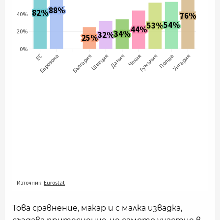
Това сравнение, макар и с малка извадка,