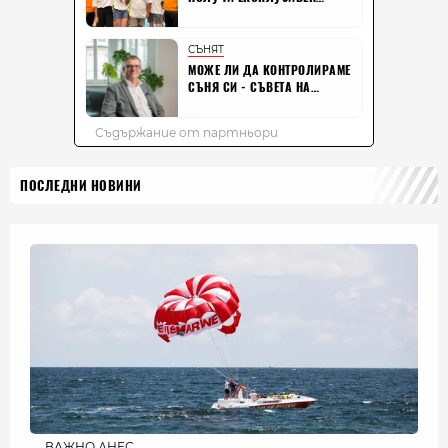
ПОСЛЕДНИ НОВИНИ
ВАЖНО ДНЕС