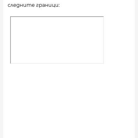
следните граници: