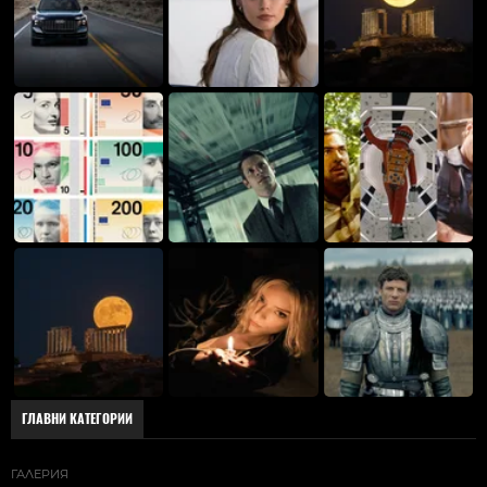
ГЛАВНИ КАТЕГОРИИ
ГАЛЕРИЯ