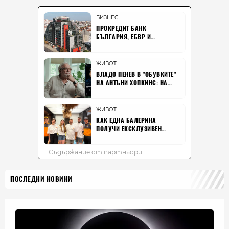
ПОСЛЕДНИ НОВИНИ