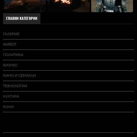
ГЛАВНИ КАТЕГОРИИ
ГАЛЕРИЯ
ЖИВОТ
ПОЛИТИКА
БИЗНЕС
КИНО И СЕРИАЛИ
ТЕХНОЛОГИИ
КУЛТУРА
КОЛИ