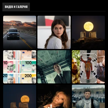
ВИДЕО И ГАЛЕРИЯ