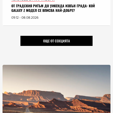
ОТ ГРАДСКИЯ РИТЪМ ДО УИКЕНДА ИЗВЪН ГРАДА: КОЙ
GALAXY Z МОДЕЛ СЕ ВПИСВА НАЙ-ДОБРЕ?
09:12 - 08.08.2026
ОЩЕ ОТ СЕКЦИЯТА