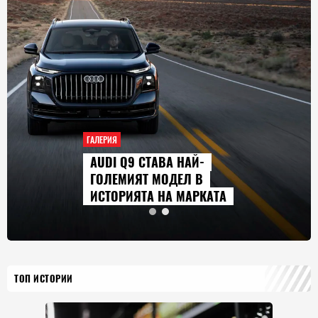
ГАЛЕРИЯ
AUDI Q9 СТАВА НАЙ-
ГОЛЕМИЯТ МОДЕЛ В
ИСТОРИЯТА НА МАРКАТА
ТОП ИСТОРИИ