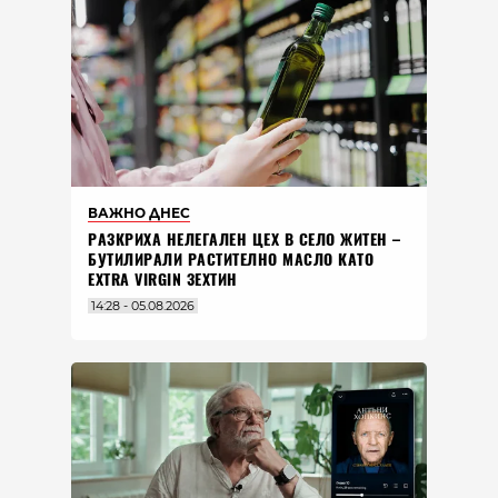
ВАЖНО ДНЕС
РАЗКРИХА НЕЛЕГАЛЕН ЦЕХ В СЕЛО ЖИТЕН –
БУТИЛИРАЛИ РАСТИТЕЛНО МАСЛО КАТО
EXTRA VIRGIN ЗЕХТИН
14:28 - 05.08.2026