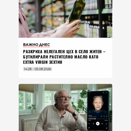
ВАЖНО ДНЕС
РАЗКРИХА НЕЛЕГАЛЕН ЦЕХ В СЕЛО ЖИТЕН –
БУТИЛИРАЛИ РАСТИТЕЛНО МАСЛО КАТО
EXTRA VIRGIN ЗЕХТИН
14:28 - 05.08.2026