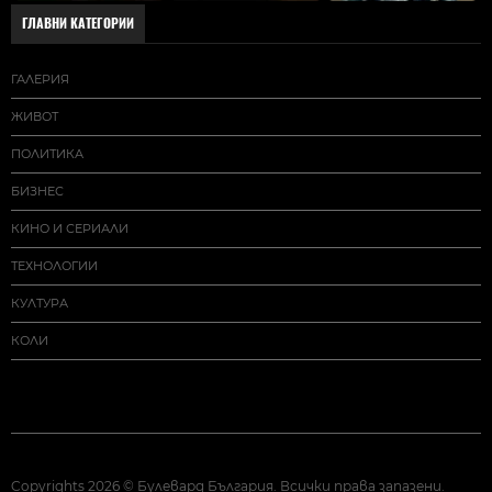
ГЛАВНИ КАТЕГОРИИ
ГАЛЕРИЯ
ЖИВОТ
ПОЛИТИКА
БИЗНЕС
КИНО И СЕРИАЛИ
ТЕХНОЛОГИИ
КУЛТУРА
КОЛИ
Copyrights 2026 © Булевард България. Всички права запазени.