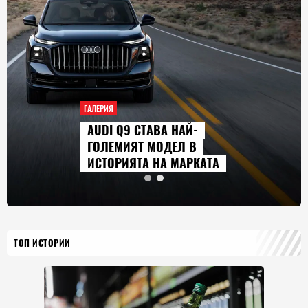
ГАЛЕРИЯ
AUDI Q9 СТАВА НАЙ-
ГОЛЕМИЯТ МОДЕЛ В
ИСТОРИЯТА НА МАРКАТА
ТОП ИСТОРИИ