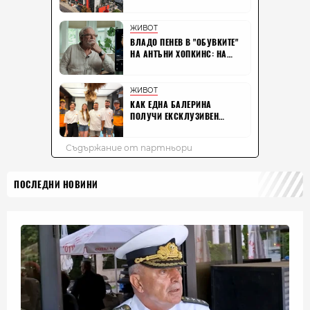
ПОСЛЕДНИ НОВИНИ