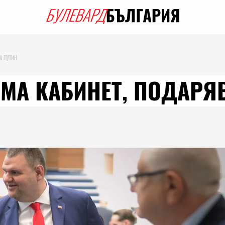
А ПУТИН
ЯМА КАБИНЕТ, ПОДАРЯ