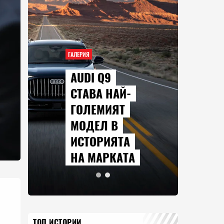
ГАЛЕРИЯ
AUDI Q9
СТАВА НАЙ-
ГОЛЕМИЯТ
МОДЕЛ В
ИСТОРИЯТА
НА МАРКАТА
ТОП ИСТОРИИ