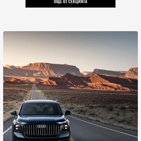
ОЩЕ ОТ СЕКЦИЯТА