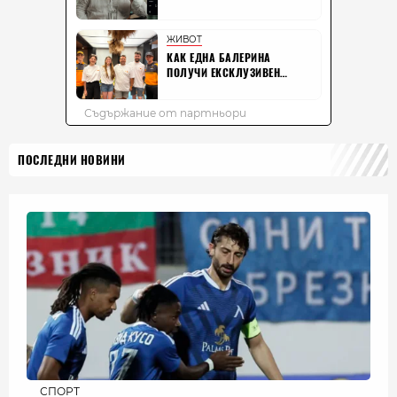
ПОСЛЕДНИ НОВИНИ
СПОРТ