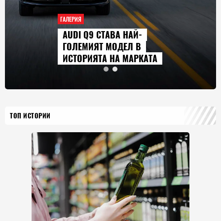
ГАЛЕРИЯ
AUDI Q9 СТАВА НАЙ-
ГОЛЕМИЯТ МОДЕЛ В
ИСТОРИЯТА НА МАРКАТА
ТОП ИСТОРИИ