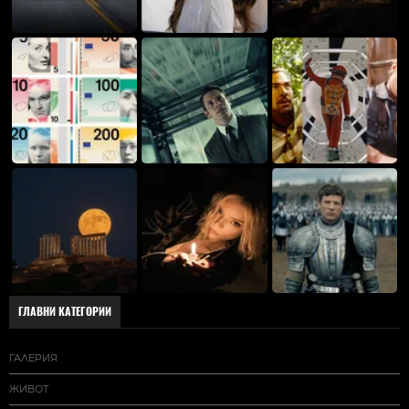
ГЛАВНИ КАТЕГОРИИ
ГАЛЕРИЯ
ЖИВОТ