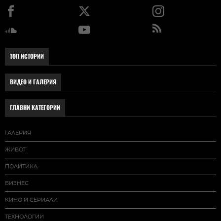
ТОП ИСТОРИИ
ВИДЕО И ГАЛЕРИЯ
ГЛАВНИ КАТЕГОРИИ
ГАЛЕРИЯ
ЖИВОТ
ПОЛИТИКА
БИЗНЕС
КИНО И СЕРИАЛИ
ТЕХНОЛОГИИ