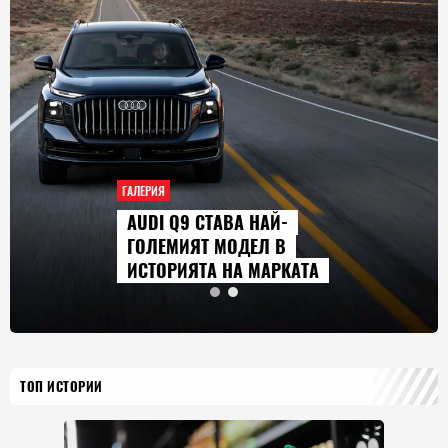
ГАЛЕРИЯ
AUDI Q9 СТАВА НАЙ-
ГОЛЕМИЯТ МОДЕЛ В
ИСТОРИЯТА НА МАРКАТА
ТОП ИСТОРИИ