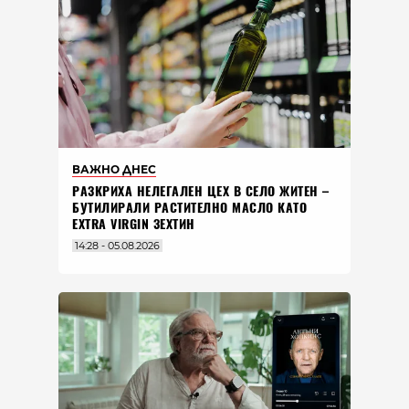
ВАЖНО ДНЕС
РАЗКРИХА НЕЛЕГАЛЕН ЦЕХ В СЕЛО ЖИТЕН –
БУТИЛИРАЛИ РАСТИТЕЛНО МАСЛО КАТО
EXTRA VIRGIN ЗЕХТИН
14:28 - 05.08.2026