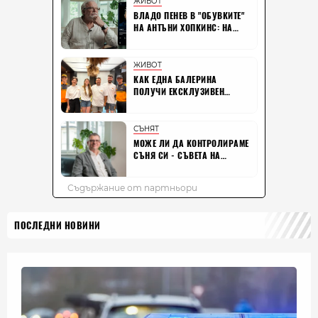
ПОСЛЕДНИ НОВИНИ