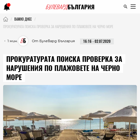
ВАЖНО ДНЕС
ПРОКУРАТУРАТА ПОИСКА ПРОВЕРКА ЗА НАРУШЕНИЯ ПО ПЛАЖОВЕТЕ НА ЧЕРНО МОРЕ
・ 1 мин.
От Булевард България
16:16 - 02.07.2020
ПРОКУРАТУРАТА ПОИСКА ПРОВЕРКА ЗА
НАРУШЕНИЯ ПО ПЛАЖОВЕТЕ НА ЧЕРНО
МОРЕ