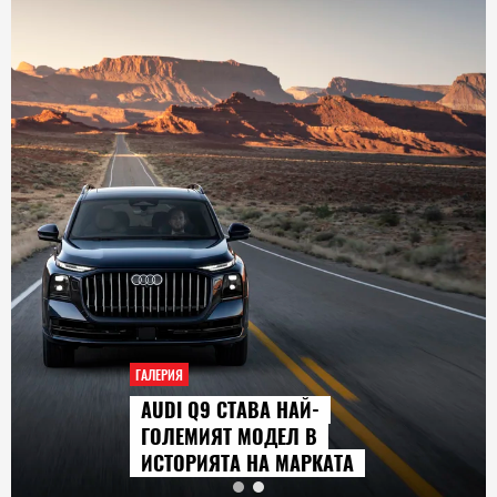
ГАЛЕРИЯ
AUDI Q9 СТАВА НАЙ-
ГОЛЕМИЯТ МОДЕЛ В
ИСТОРИЯТА НА МАРКАТА