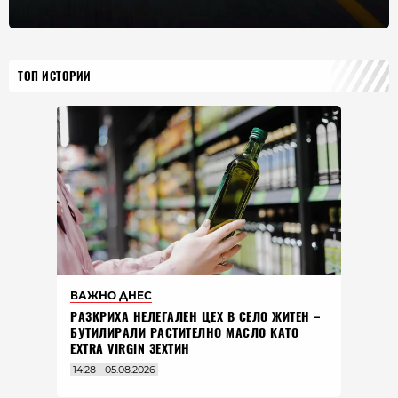
ТОП ИСТОРИИ
ВАЖНО ДНЕС
РАЗКРИХА НЕЛЕГАЛЕН ЦЕХ В СЕЛО ЖИТЕН –
БУТИЛИРАЛИ РАСТИТЕЛНО МАСЛО КАТО
EXTRA VIRGIN ЗЕХТИН
14:28 - 05.08.2026