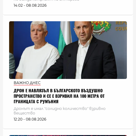
14:02 - 08.08.2026
ВАЖНО ДНЕС
ДРОН Е НАВЛЯЗЪЛ В БЪЛГАРСКОТО ВЪЗДУШНО
ПРОСТРАНСТВО И СЕ Е ВЗРИВИЛ НА 100 МЕТРА ОТ
ГРАНИЦАТА С РУМЪНИЯ
Дронът е имал "солидно количество" взривно
вещество
12:20 - 08.08.2026