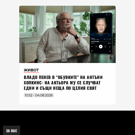
ЖИВОТ
ВЛАДO ПЕНЕВ В "ОБУВКИТЕ" НА АНТЪНИ
ХОПКИНС: НА АКТЬОРА МУ СЕ СЛУЧВАТ
ЕДНИ И СЪЩИ НЕЩА ПО ЦЕЛИЯ СВЯТ
10:52 - 04.08.2026
ЗА НАС