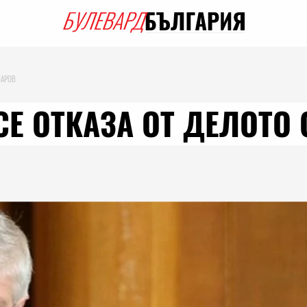
ЧАРОВ
СЕ ОТКАЗА ОТ ДЕЛОТО