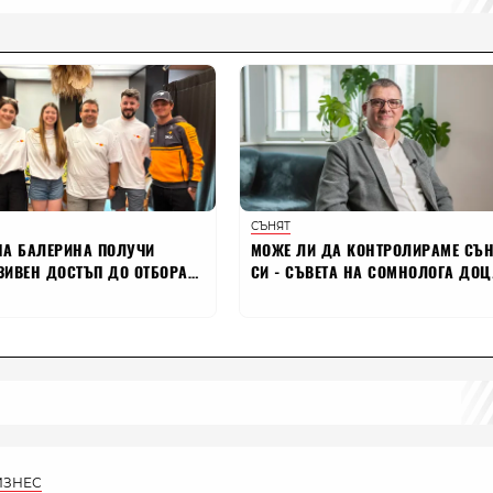
ИЗНЕС