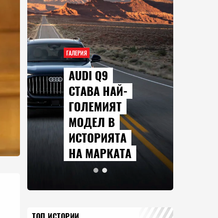
ГАЛЕРИЯ
AUDI Q9
СТАВА НАЙ-
ГОЛЕМИЯТ
МОДЕЛ В
ИСТОРИЯТА
НА МАРКАТА
ТОП ИСТОРИИ