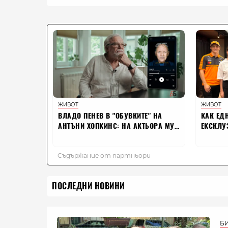
ПОСЛЕДНИ НОВИНИ
Б