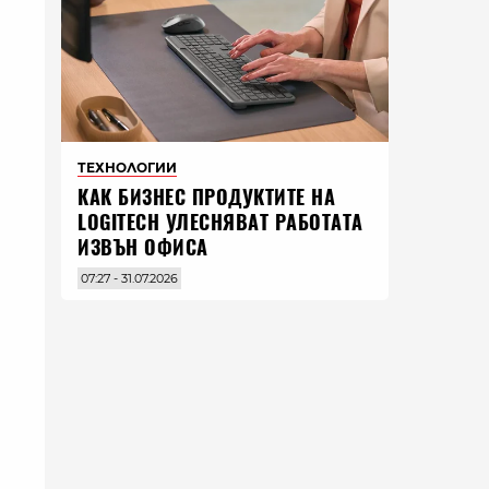
ТЕХНОЛОГИИ
КАК БИЗНЕС ПРОДУКТИТЕ НА
LOGITECH УЛЕСНЯВАТ РАБОТАТА
ИЗВЪН ОФИСА
07:27 - 31.07.2026