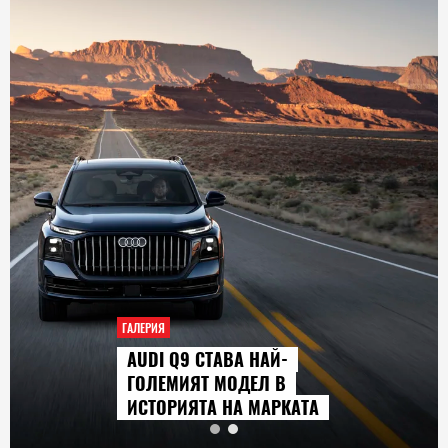
ГАЛЕРИЯ
AUDI Q9 СТАВА НАЙ-
ГОЛЕМИЯТ МОДЕЛ В
ИСТОРИЯТА НА МАРКАТА