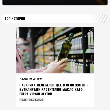
ТОП ИСТОРИИ
ВАЖНО ДНЕС
РАЗКРИХА НЕЛЕГАЛЕН ЦЕХ В СЕЛО ЖИТЕН –
БУТИЛИРАЛИ РАСТИТЕЛНО МАСЛО КАТО
EXTRA VIRGIN ЗЕХТИН
14:28 - 05.08.2026