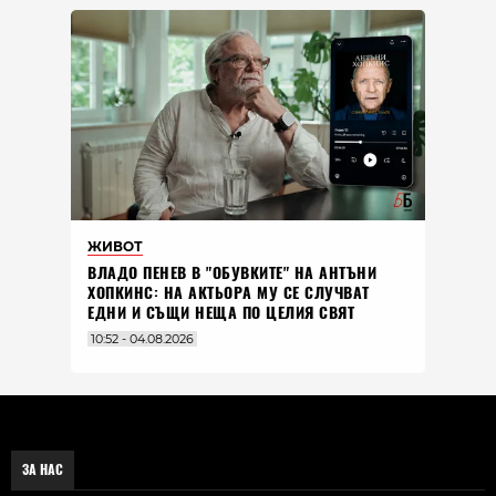
ЖИВОТ
ВЛАДO ПЕНЕВ В "ОБУВКИТЕ" НА АНТЪНИ
ХОПКИНС: НА АКТЬОРА МУ СЕ СЛУЧВАТ
ЕДНИ И СЪЩИ НЕЩА ПО ЦЕЛИЯ СВЯТ
10:52 - 04.08.2026
ЗА НАС