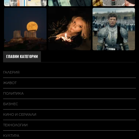
ГЛАВНИ КАТЕГОРИИ
ГАЛЕРИЯ
ЖИВОТ
ПОЛИТИКА
БИЗНЕС
КИНО И СЕРИАЛИ
ТЕХНОЛОГИИ
КУЛТУРА