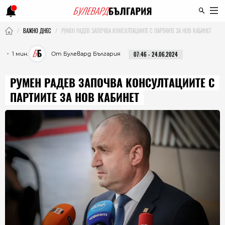
ВАЖНО ДНЕС
РУМЕН РАДЕВ ЗАПОЧВА КОНСУЛТАЦИИТЕ С ПАРТИИТЕ ЗА НОВ КАБИНЕТ
・ 1 мин.
От Булевард България
07:46 - 24.06.2024
РУМЕН РАДЕВ ЗАПОЧВА КОНСУЛТАЦИИТЕ С
ПАРТИИТЕ ЗА НОВ КАБИНЕТ