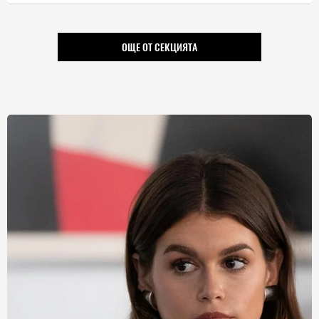
ОЩЕ ОТ СЕКЦИЯТА