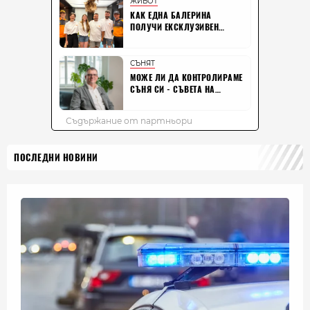
ПОСЛЕДНИ НОВИНИ