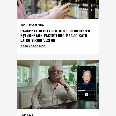
ВАЖНО ДНЕС
РАЗКРИХА НЕЛЕГАЛЕН ЦЕХ В СЕЛО ЖИТЕН –
БУТИЛИРАЛИ РАСТИТЕЛНО МАСЛО КАТО
EXTRA VIRGIN ЗЕХТИН
14:28 - 05.08.2026
ЖИВОТ