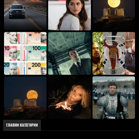
ГЛАВНИ КАТЕГОРИИ