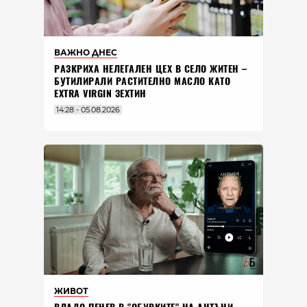
ВАЖНО ДНЕС
РАЗКРИХА НЕЛЕГАЛЕН ЦЕХ В СЕЛО ЖИТЕН –
БУТИЛИРАЛИ РАСТИТЕЛНО МАСЛО КАТО
EXTRA VIRGIN ЗЕХТИН
14:28 - 05.08.2026
ЖИВОТ