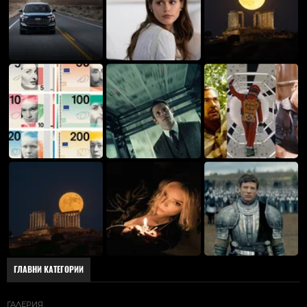
ГЛАВНИ КАТЕГОРИИ
ГАЛЕРИЯ