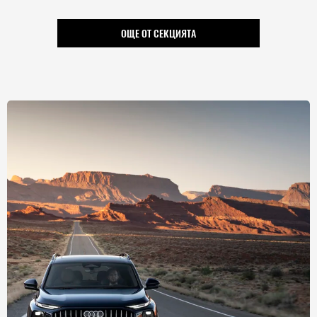
ОЩЕ ОТ СЕКЦИЯТА