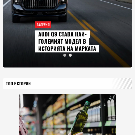
ГАЛЕРИЯ
AUDI Q9 СТАВА НАЙ-
ГОЛЕМИЯТ МОДЕЛ В
ИСТОРИЯТА НА МАРКАТА
ТОП ИСТОРИИ