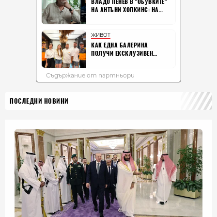
ПОСЛЕДНИ НОВИНИ