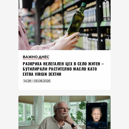
ВАЖНО ДНЕС
РАЗКРИХА НЕЛЕГАЛЕН ЦЕХ В СЕЛО ЖИТЕН –
БУТИЛИРАЛИ РАСТИТЕЛНО МАСЛО КАТО
EXTRA VIRGIN ЗЕХТИН
14:28 - 05.08.2026