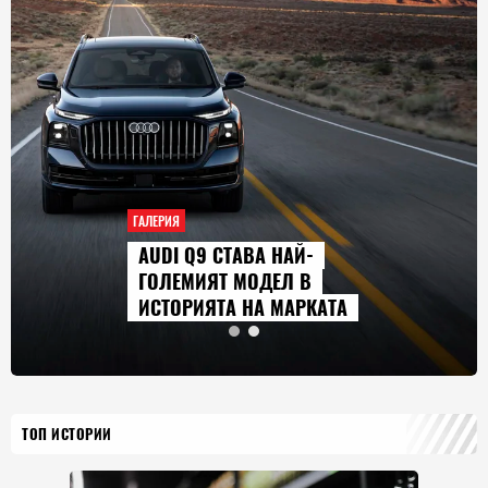
ГАЛЕРИЯ
AUDI Q9 СТАВА НАЙ-
ГОЛЕМИЯТ МОДЕЛ В
ИСТОРИЯТА НА МАРКАТА
ТОП ИСТОРИИ