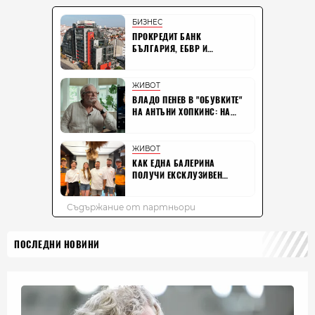
ПОСЛЕДНИ НОВИНИ