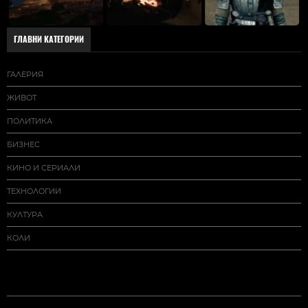
ГЛАВНИ КАТЕГОРИИ
ГАЛЕРИЯ
ЖИВОТ
ПОЛИТИКА
БИЗНЕС
КИНО И СЕРИАЛИ
ТЕХНОЛОГИИ
КУЛТУРА
КОЛИ