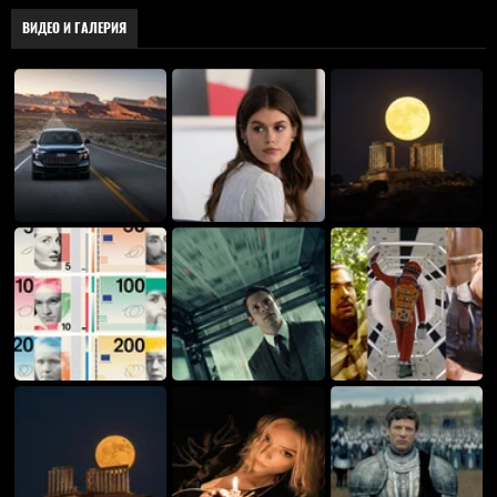
ВИДЕО И ГАЛЕРИЯ