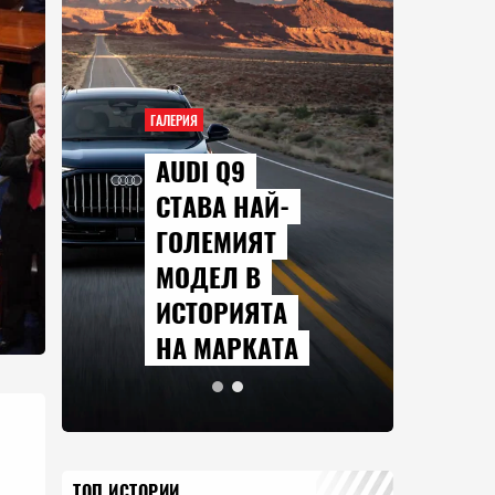
ГАЛЕРИЯ
AUDI Q9
СТАВА НАЙ-
ГОЛЕМИЯТ
МОДЕЛ В
ИСТОРИЯТА
НА МАРКАТА
ТОП ИСТОРИИ