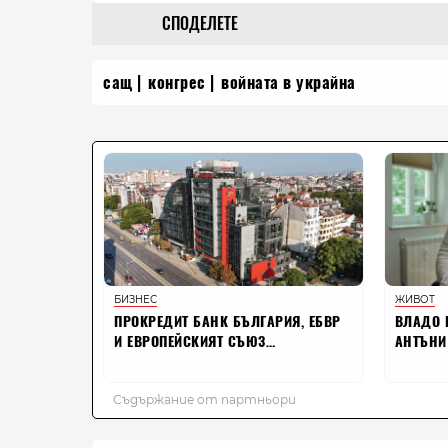
СПОДЕЛЕТЕ
сащ
конгрес
войната в украйна