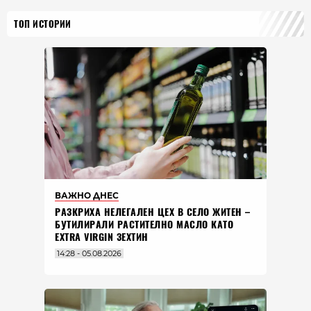
ТОП ИСТОРИИ
ВАЖНО ДНЕС
РАЗКРИХА НЕЛЕГАЛЕН ЦЕХ В СЕЛО ЖИТЕН –
БУТИЛИРАЛИ РАСТИТЕЛНО МАСЛО КАТО
EXTRA VIRGIN ЗЕХТИН
14:28 - 05.08.2026