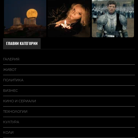
ГЛАВНИ КАТЕГОРИИ
ГАЛЕРИЯ
ЖИВОТ
ПОЛИТИКА
БИЗНЕС
КИНО И СЕРИАЛИ
ТЕХНОЛОГИИ
КУЛТУРА
КОЛИ