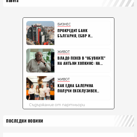
павета
ПОСЛЕДНИ НОВИНИ