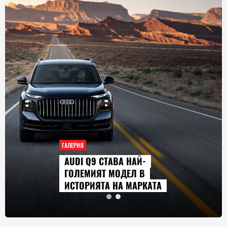
ГАЛЕРИЯ
AUDI Q9 СТАВА НАЙ-
ГОЛЕМИЯТ МОДЕЛ В
ИСТОРИЯТА НА МАРКАТА