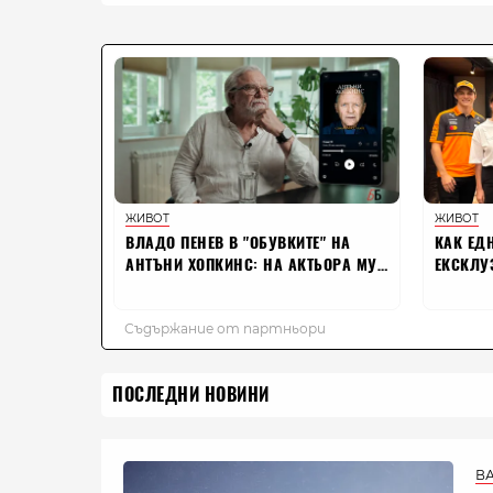
ПОСЛЕДНИ НОВИНИ
В