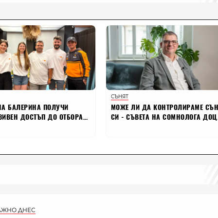
АЖНО ДНЕС