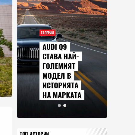
ГАЛЕРИЯ
AUDI Q9
СТАВА НАЙ-
ГОЛЕМИЯТ
МОДЕЛ В
ИСТОРИЯТА
НА МАРКАТА
ТОП ИСТОРИИ