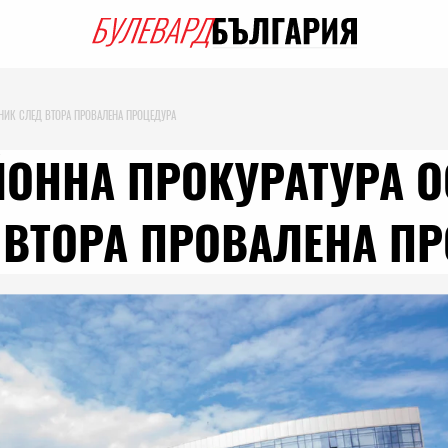
НИК СЛЕД ВТОРА ПРОВАЛЕНА ПРОЦЕДУРА
ОННА ПРОКУРАТУРА О
 ВТОРА ПРОВАЛЕНА П