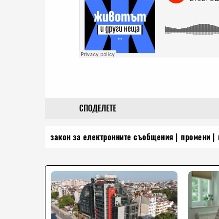
СПОДЕЛЕТЕ
закон за електронните съобщения
промени