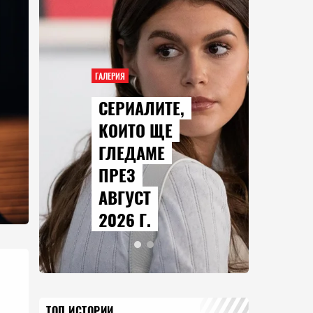
ГАЛЕРИЯ
СЕРИАЛИТЕ,
КОИТО ЩЕ
ГЛЕДАМЕ
ПРЕЗ
АВГУСТ
2026 Г.
ТОП ИСТОРИИ