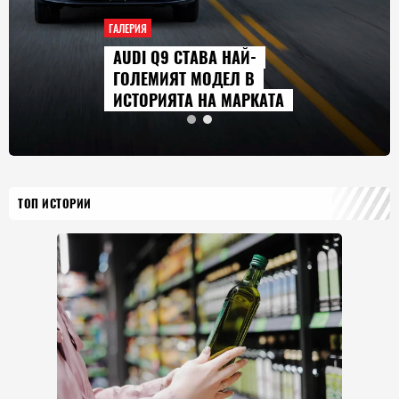
ГАЛЕРИЯ
СЕРИАЛИТЕ, КОИТО ЩЕ
ГЛЕДАМЕ ПРЕЗ АВГУСТ
2026 Г.
ТОП ИСТОРИИ