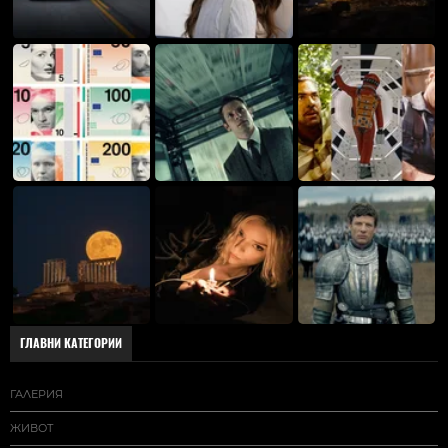
ГЛАВНИ КАТЕГОРИИ
ГАЛЕРИЯ
ЖИВОТ