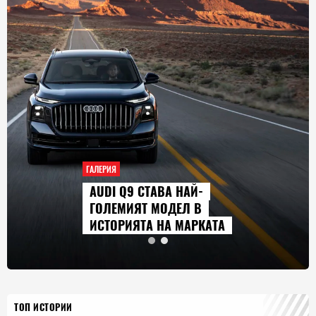
ГАЛЕРИЯ
AUDI Q9 СТАВА НАЙ-
ГОЛЕМИЯТ МОДЕЛ В
ИСТОРИЯТА НА МАРКАТА
ТОП ИСТОРИИ