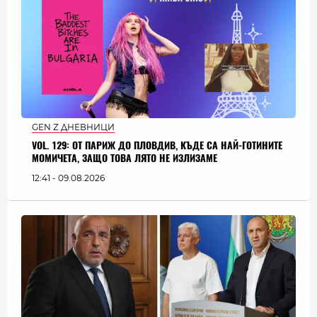
GEN Z ДНЕВНИЦИ
VOL. 129: ОТ ПАРИЖ ДО ПЛОВДИВ, КЪДЕ СА НАЙ-ГОТИНИТЕ
МОМИЧЕТА, ЗАЩО ТОВА ЛЯТО НЕ ИЗЛИЗАМЕ
12:41 - 09.08.2026