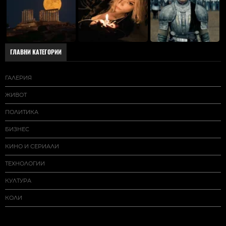
ГЛАВНИ КАТЕГОРИИ
ГАЛЕРИЯ
ЖИВОТ
ПОЛИТИКА
БИЗНЕС
КИНО И СЕРИАЛИ
ТЕХНОЛОГИИ
КУЛТУРА
КОЛИ