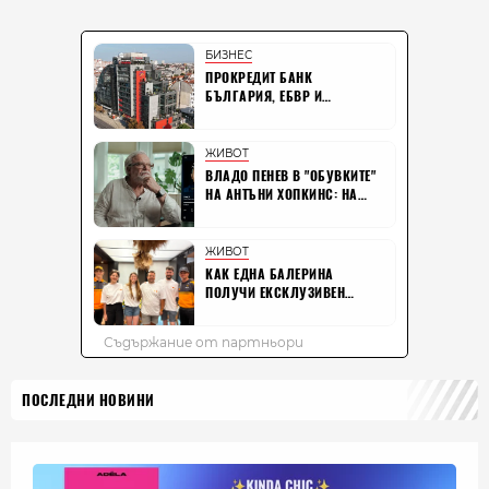
ПОСЛЕДНИ НОВИНИ