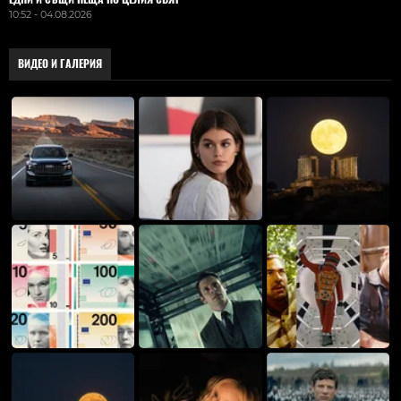
10:52 - 04.08.2026
ВИДЕО И ГАЛЕРИЯ