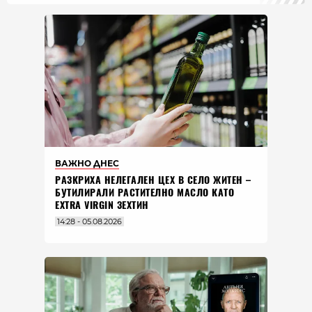
ВАЖНО ДНЕС
РАЗКРИХА НЕЛЕГАЛЕН ЦЕХ В СЕЛО ЖИТЕН –
БУТИЛИРАЛИ РАСТИТЕЛНО МАСЛО КАТО
EXTRA VIRGIN ЗЕХТИН
14:28 - 05.08.2026