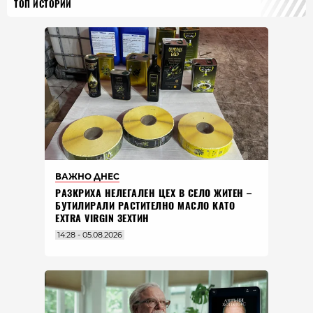
ТОП ИСТОРИИ
ВАЖНО ДНЕС
РАЗКРИХА НЕЛЕГАЛЕН ЦЕХ В СЕЛО ЖИТЕН –
БУТИЛИРАЛИ РАСТИТЕЛНО МАСЛО КАТО
EXTRA VIRGIN ЗЕХТИН
14:28 - 05.08.2026