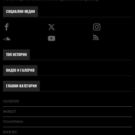
СОЦИАЛНИ МЕДИИ
ТОП ИСТОРИИ
ВИДЕО И ГАЛЕРИЯ
ГЛАВНИ КАТЕГОРИИ
ГАЛЕРИЯ
ЖИВОТ
ПОЛИТИКА
БИЗНЕС