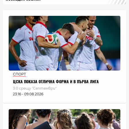
СПОРТ
ЦСКА ПОКАЗА ОТЛИЧНА ФОРМА И В ПЪРВА ЛИГА
3:0 срещу "Септември"
23:16 - 09.08.2026