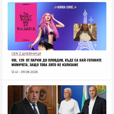
GEN Z ДНЕВНИЦИ
VOL. 129: ОТ ПАРИЖ ДО ПЛОВДИВ, КЪДЕ СА НАЙ-ГОТИНИТЕ
МОМИЧЕТА, ЗАЩО ТОВА ЛЯТО НЕ ИЗЛИЗАМЕ
12:41 - 09.08.2026