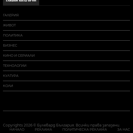
ГЛАВНИ КАТЕГОРИИ
ГАЛЕРИЯ
ЖИВОТ
ПОЛИТИКА
БИЗНЕС
КИНО И СЕРИАЛИ
ТЕХНОЛОГИИ
КУЛТУРА
КОЛИ
Copyrights 2026 © Булевард България. Всички права запазени.
НАЧАЛО
РЕКЛАМА
ПОЛИТИЧЕСКА РЕКЛАМА
ЗА НАС