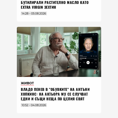
БУТИЛИРАЛИ РАСТИТЕЛНО МАСЛО КАТО
EXTRA VIRGIN ЗЕХТИН
14:28 - 05.08.2026
ЖИВОТ
ВЛАДO ПЕНЕВ В "ОБУВКИТЕ" НА АНТЪНИ
ХОПКИНС: НА АКТЬОРА МУ СЕ СЛУЧВАТ
ЕДНИ И СЪЩИ НЕЩА ПО ЦЕЛИЯ СВЯТ
10:52 - 04.08.2026