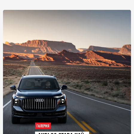
ГАЛЕРИЯ