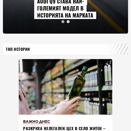
AUDI Q9 СТАВА НАЙ-
ГОЛЕМИЯТ МОДЕЛ В
ИСТОРИЯТА НА МАРКАТА
ТОП ИСТОРИИ
ВАЖНО ДНЕС
РАЗКРИХА НЕЛЕГАЛЕН ЦЕХ В СЕЛО ЖИТЕН –