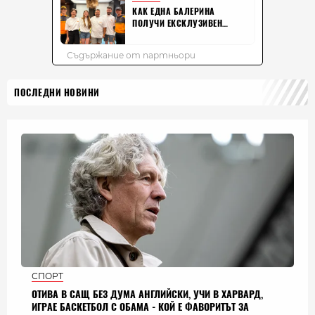
ПОСЛЕДНИ НОВИНИ
СПОРТ
ОТИВА В САЩ БЕЗ ДУМА АНГЛИЙСКИ, УЧИ В ХАРВАРД,
ИГРАЕ БАСКЕТБОЛ С ОБАМА - КОЙ Е ФАВОРИТЪТ ЗА