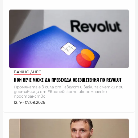
ВАЖНО ДНЕС
НОИ ВЕЧЕ МОЖЕ ДА ПРЕВЕЖДА ОБЕЗЩЕТЕНИЯ ПО REVOLUT
Промяната е в сила от 1 август и важи за сметки при
доставчици от Европейското икономическо
пространство
12:19 - 07.08.2026