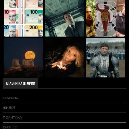
ГЛАВНИ КАТЕГОРИИ
ГАЛЕРИЯ
ЖИВОТ
ПОЛИТИКА
БИЗНЕС