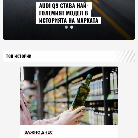
AUDI Q9 СТАВА НАЙ-
ГОЛЕМИЯТ МОДЕЛ В
ИСТОРИЯТА НА МАРКАТА
ТОП ИСТОРИИ
ВАЖНО ДНЕС