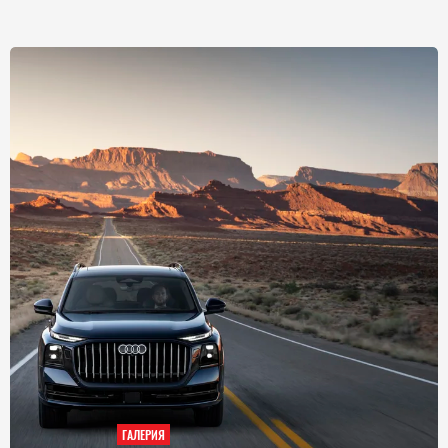
ГАЛЕРИЯ