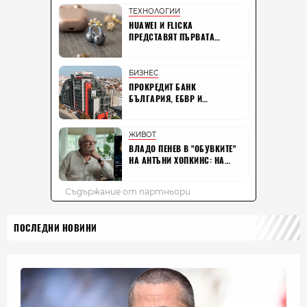
ПОСЛЕДНИ НОВИНИ