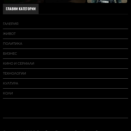
ГЛАВНИ КАТЕГОРИИ
ГАЛЕРИЯ
ЖИВОТ
ПОЛИТИКА
БИЗНЕС
КИНО И СЕРИАЛИ
ТЕХНОЛОГИИ
КУЛТУРА
КОЛИ