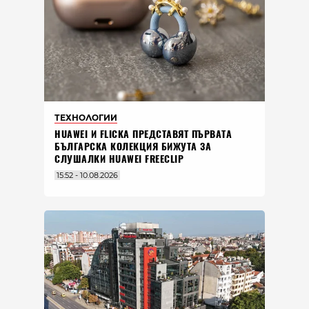
ТЕХНОЛОГИИ
HUAWEI И FLICKA ПРЕДСТАВЯТ ПЪРВАТА
БЪЛГАРСКА КОЛЕКЦИЯ БИЖУТА ЗА
СЛУШАЛКИ HUAWEI FREECLIP
15:52 - 10.08.2026