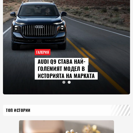
ГАЛЕРИЯ
AUDI Q9 СТАВА НАЙ-
ГОЛЕМИЯТ МОДЕЛ В
ИСТОРИЯТА НА МАРКАТА
ТОП ИСТОРИИ