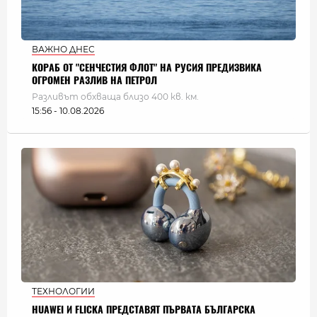
ВАЖНО ДНЕС
КОРАБ ОТ "СЕНЧЕСТИЯ ФЛОТ" НА РУСИЯ ПРЕДИЗВИКА
ОГРОМЕН РАЗЛИВ НА ПЕТРОЛ
Разливът обхваща близо 400 кв. км.
15:56 - 10.08.2026
ТЕХНОЛОГИИ
HUAWEI И FLICKA ПРЕДСТАВЯТ ПЪРВАТА БЪЛГАРСКА