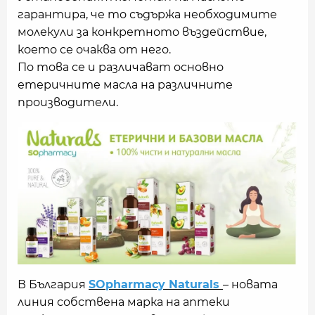
гарантира, че то съдържа необходимите
молекули за конкретното въздействие,
което се очаква от него.
По това се и различават основно
етеричните масла на различните
производители.
В България
SOpharmacy Naturals
– новата
линия собствена марка на аптеки