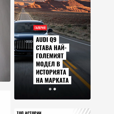
ГАЛЕРИЯ
AUDI Q9
СТАВА НАЙ-
ГОЛЕМИЯТ
МОДЕЛ В
ИСТОРИЯТА
НА МАРКАТА
ТОП ИСТОРИИ