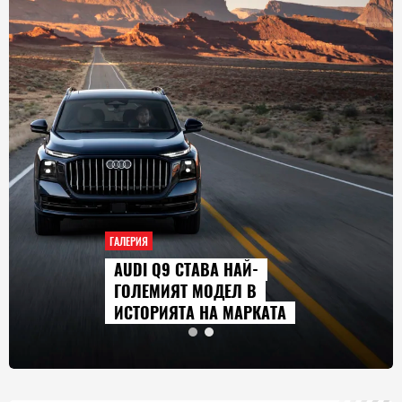
ГАЛЕРИЯ
AUDI Q9 СТАВА НАЙ-
ГОЛЕМИЯТ МОДЕЛ В
ИСТОРИЯТА НА МАРКАТА