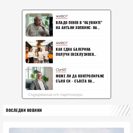
ПОСЛЕДНИ НОВИНИ