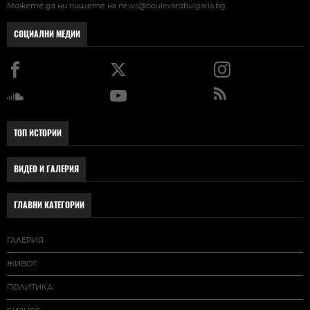
Можете да ни пишете на
news@boulevardbulgaria.bg
СОЦИАЛНИ МЕДИИ
ТОП ИСТОРИИ
ВИДЕО И ГАЛЕРИЯ
ГЛАВНИ КАТЕГОРИИ
ГАЛЕРИЯ
ЖИВОТ
ПОЛИТИКА