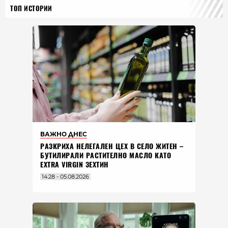
ТОП ИСТОРИИ
ВАЖНО ДНЕС
РАЗКРИХА НЕЛЕГАЛЕН ЦЕХ В СЕЛО ЖИТЕН –
БУТИЛИРАЛИ РАСТИТЕЛНО МАСЛО КАТО
EXTRA VIRGIN ЗЕХТИН
14:28 - 05.08.2026