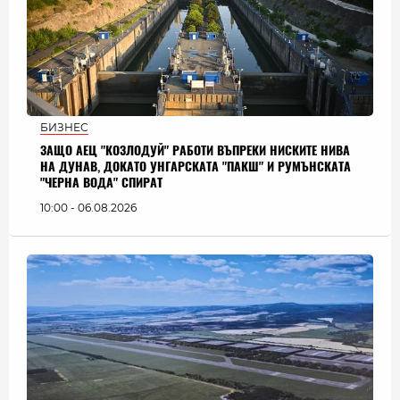
БИЗНЕС
ЗАЩО АЕЦ "КОЗЛОДУЙ" РАБОТИ ВЪПРЕКИ НИСКИТЕ НИВА
НА ДУНАВ, ДОКАТО УНГАРСКАТА "ПАКШ" И РУМЪНСКАТА
"ЧЕРНА ВОДА" СПИРАТ
10:00 - 06.08.2026