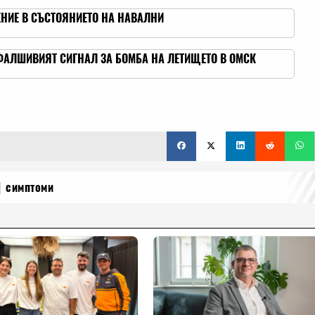
ЕНИЕ В СЪСТОЯНИЕТО НА НАВАЛНИ
ФАЛШИВИЯТ СИГНАЛ ЗА БОМБА НА ЛЕТИЩЕТО В ОМСК
симптоми