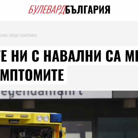
Е САМО ЗАРАДИ СИМПТОМИТЕ
ТЕ НИ С НАВАЛНИ СА М
ИМПТОМИТЕ