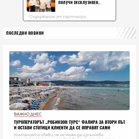
ПОСЛЕДНИ НОВИНИ
ВАЖНО ДНЕС
ТУРОПЕРАТОРЪТ „РОБИНЗОН ТУРС“ ФАЛИРА ЗА ВТОРИ ПЪТ
И ОСТАВИ СТОТИЦИ КЛИЕНТИ ДА СЕ ОПРАВЯТ САМИ
Компанията обяви, че не може да изпълнява