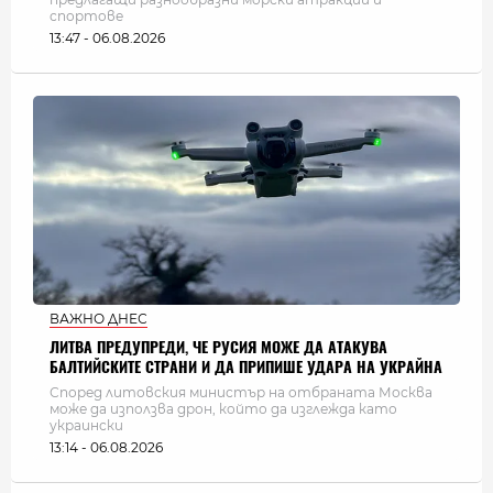
спортове
13:47 - 06.08.2026
ВАЖНО ДНЕС
ЛИТВА ПРЕДУПРЕДИ, ЧЕ РУСИЯ МОЖЕ ДА АТАКУВА
БАЛТИЙСКИТЕ СТРАНИ И ДА ПРИПИШЕ УДАРА НА УКРАЙНА
Според литовския министър на отбраната Москва
може да използва дрон, който да изглежда като
украински
13:14 - 06.08.2026