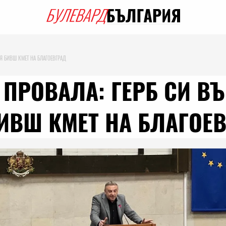
Я БИВШ КМЕТ НА БЛАГОЕВГРАД
 ПРОВАЛА: ГЕРБ СИ В
ИВШ КМЕТ НА БЛАГОЕ