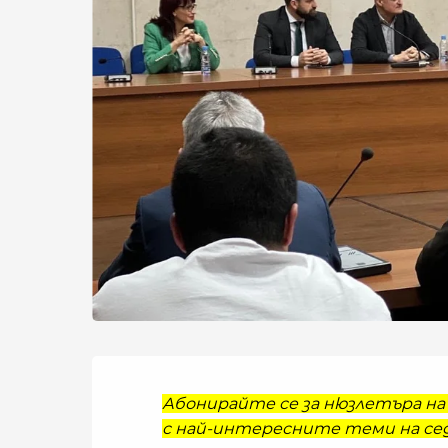
Абонирайте се за нюзлетъра на 
с най-интересните теми на сед