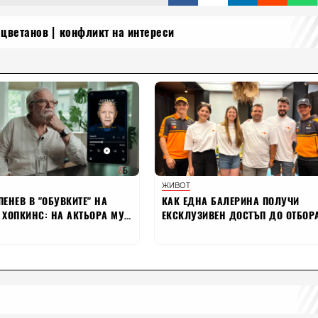
 цветанов
конфликт на интереси