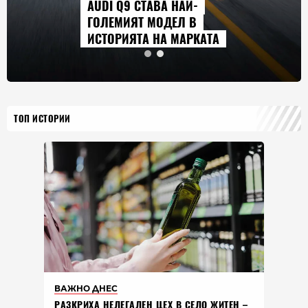
AUDI Q9 СТАВА НАЙ-
ГОЛЕМИЯТ МОДЕЛ В
ИСТОРИЯТА НА МАРКАТА
ТОП ИСТОРИИ
ВАЖНО ДНЕС
РАЗКРИХА НЕЛЕГАЛЕН ЦЕХ В СЕЛО ЖИТЕН –