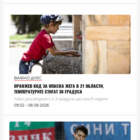
ВАЖНО ДНЕС
ОРАНЖЕВ КОД ЗА ОПАСНА ЖЕГА В 21 ОБЛАСТИ,
ТЕМПЕРАТУРИТЕ СТИГАТ 38 ГРАДУСА
Леко захлаждане с 2-3 градуса ще има в неделя
09:02 - 08.08.2026