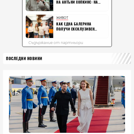
ПОСЛЕДНИ НОВИНИ