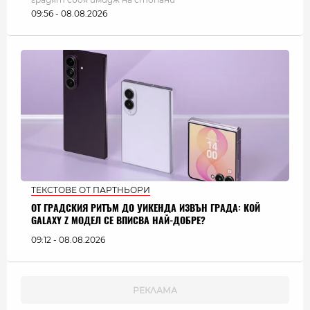
09:56 - 08.08.2026
ТЕКСТОВЕ ОТ ПАРТНЬОРИ
ОТ ГРАДСКИЯ РИТЪМ ДО УИКЕНДА ИЗВЪН ГРАДА: КОЙ
GALAXY Z МОДЕЛ СЕ ВПИСВА НАЙ-ДОБРЕ?
09:12 - 08.08.2026