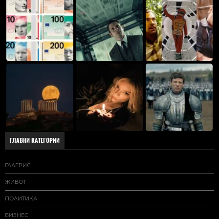
ГЛАВНИ КАТЕГОРИИ
ГАЛЕРИЯ
ЖИВОТ
ПОЛИТИКА
БИЗНЕС