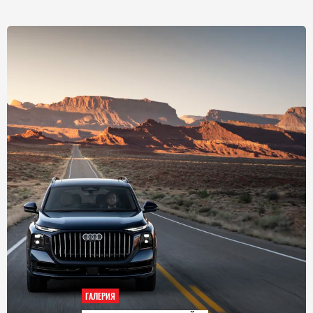
ГАЛЕРИЯ