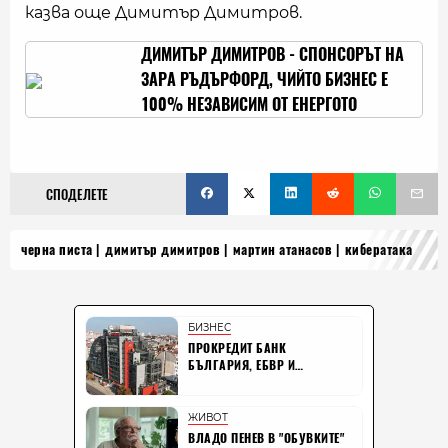
казва още Димитър Димитров.
ДИМИТЪР ДИМИТРОВ - СПОНСОРЪТ НА
ЗАРА РЪДЪРФОРД, ЧИЙТО БИЗНЕС Е
100% НЕЗАВИСИМ ОТ ЕНЕРГОТО
СПОДЕЛЕТЕ
черна писта
димитър димитров
мартин атанасов
кибератака