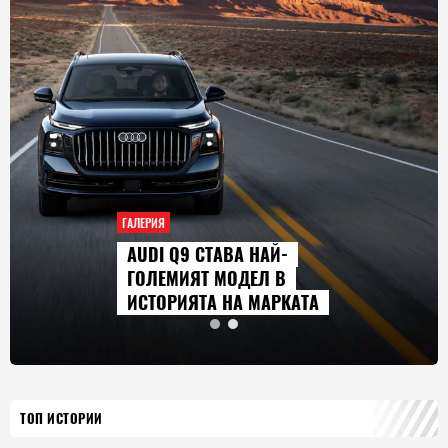
ГАЛЕРИЯ
AUDI Q9 СТАВА НАЙ-
ГОЛЕМИЯТ МОДЕЛ В
ИСТОРИЯТА НА МАРКАТА
ТОП ИСТОРИИ