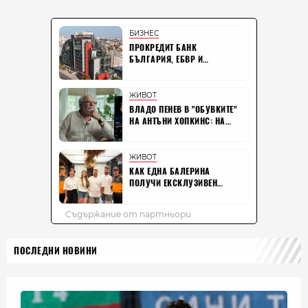
ПОСЛЕДНИ НОВИНИ