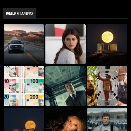
ВИДЕО И ГАЛЕРИЯ