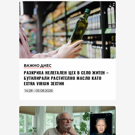
ВАЖНО ДНЕС
РАЗКРИХА НЕЛЕГАЛЕН ЦЕХ В СЕЛО ЖИТЕН –
БУТИЛИРАЛИ РАСТИТЕЛНО МАСЛО КАТО
EXTRA VIRGIN ЗЕХТИН
14:28 - 05.08.2026