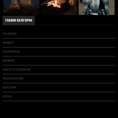
ГЛАВНИ КАТЕГОРИИ
ГАЛЕРИЯ
ЖИВОТ
ПОЛИТИКА
БИЗНЕС
КИНО И СЕРИАЛИ
ТЕХНОЛОГИИ
КУЛТУРА
КОЛИ